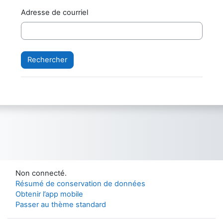
Adresse de courriel
Non connecté.
Résumé de conservation de données
Obtenir l’app mobile
Passer au thème standard